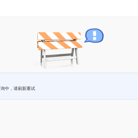
查询中，请刷新重试