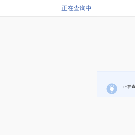
正在查询中
正在