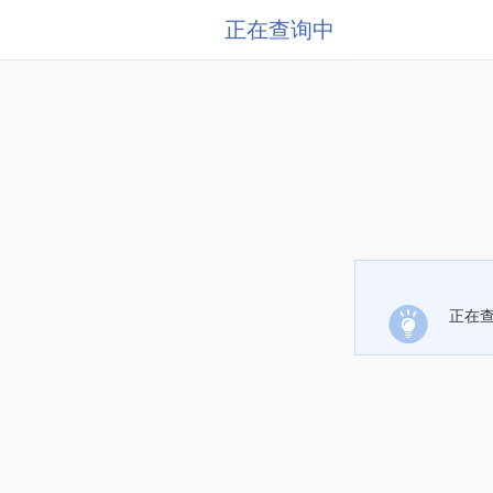
正在查询中
正在