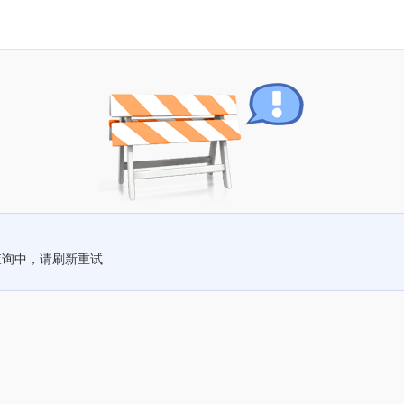
查询中，请刷新重试