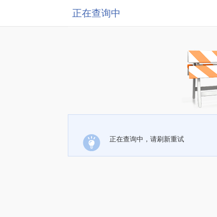
正在查询中
正在查询中，请刷新重试