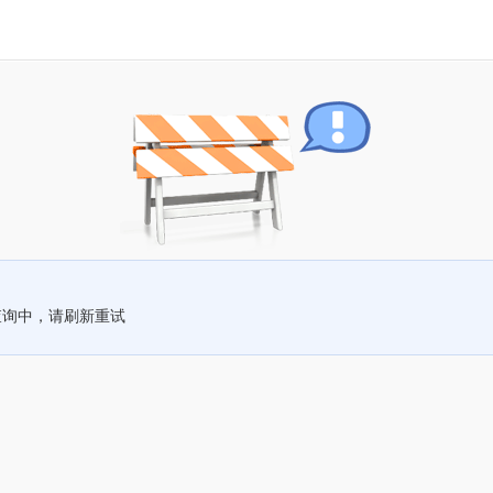
查询中，请刷新重试